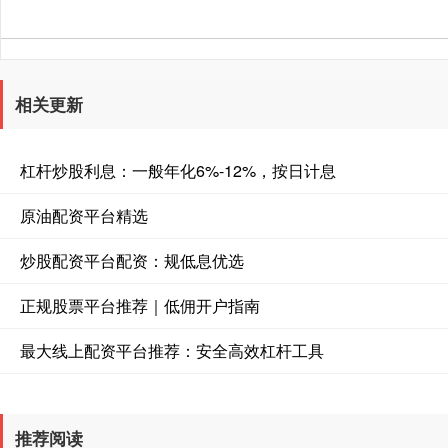
相关更新
杠杆炒股利息：一般年化6%-12%，按日计息
原油配资平台精选
炒股配资平台配资：规低息优选
正规股票平台推荐｜低佣开户指南
最大线上配资平台推荐：安全高效杠杆工具
推荐阅读