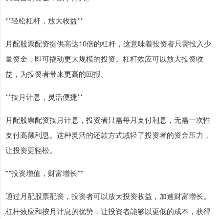
**轻松杠杆，放大收益**
月配股票配资提供高达10倍的杠杆，这意味着投资者只需投入少
量资金，即可撬动更大规模的投资。杠杆效应可以放大投资收
益，为投资者带来更高的回报。
**按月计息，灵活便捷**
月配股票配资按月计息，投资者只需每月支付利息，无需一次性
支付高额利息。这种灵活的还款方式减轻了投资者的资金压力，
让投资更轻松。
**投资增值，财富增长**
通过月配股票配资，投资者可以放大投资收益，加速财富增长。
杠杆效应和按月计息的优势，让投资者能够以更低的成本，获得