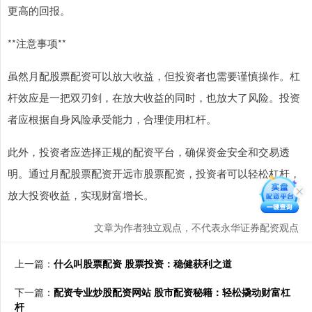
更高的回报。
**注意事项**
虽然月配股票配资可以放大收益，但投资者也需要谨慎操作。杠
杆效应是一把双刃剑，在放大收益的同时，也放大了风险。投资
者应根据自身风险承受能力，合理使用杠杆。
此外，投资者应选择正规的配资平台，确保资金安全和交易透
明。通过月配股票配资开远市股票配资，投资者可以轻松杠杆，
放大投资收益，实现财富增长。
文章为作者独立观点，不代表永华证券配资观点
上一篇：
什么叫股票配资 股票投资：稳健获利之道
下一篇：
配资专业炒股配资网站 股市配资秘籍：轻松撬动财富杠
杆