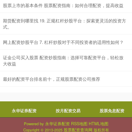
股票上市的基本条件 股票配资指南：如何合理配资，提高收益
期货配资到哪里找 19. 正规杠杆炒股平台：探索更灵活的投资方
式。
网上配资炒股平台 7. 杠杆炒股对于不同投资者的适用性如何？
证金公司买入股票 配资炒股指南：选择可靠配资平台，轻松放
大收益
最好的配资平台排名前十，正规股票配资公司推荐
永华证券配资
按月配资交易
股票免息配资
永华证券配资
RSS地图
HTML地图
Powered by
股票配资查询网
Copyright
© 2013-2025
版权所有