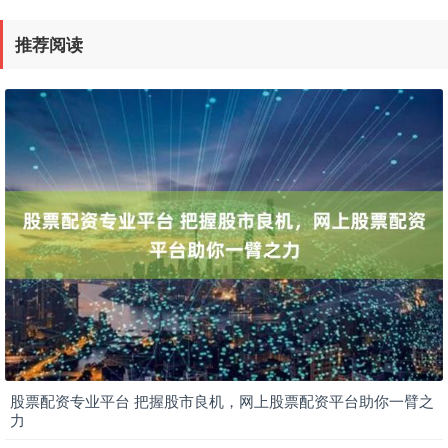
推荐阅读
股票配资专业平台 把握股市良机，网上股票配资平台助你一臂之
力