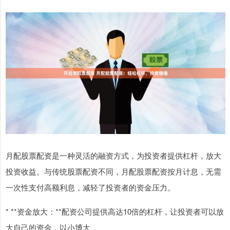
月配股票配资是一种灵活的融资方式，为投资者提供杠杆，放大
投资收益。与传统股票配资不同，月配股票配资按月计息，无需
一次性支付高额利息，减轻了投资者的资金压力。
* **资金放大：**配资公司提供高达10倍的杠杆，让投资者可以放
大自己的资金，以小博大。