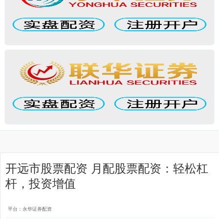
开远市股票配资 月配股票配资：轻松杠
杆，投资增值
平台：永华证券配资