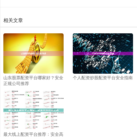
相关文章
山东股票配资平台哪家好？安全
个人配资炒股配资平台安全指南
正规公司推荐
最大线上配资平台推荐：安全高