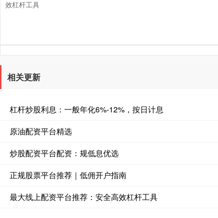
效杠杆工具
相关更新
杠杆炒股利息：一般年化6%-12%，按日计息
原油配资平台精选
炒股配资平台配资：规低息优选
正规股票平台推荐｜低佣开户指南
最大线上配资平台推荐：安全高效杠杆工具