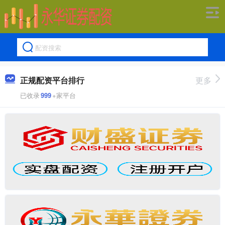
正规配资平台排行
更多
已收录
999
+家平台