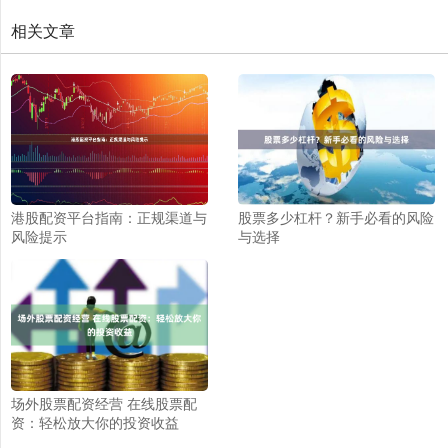
相关文章
港股配资平台指南：正规渠道与
股票多少杠杆？新手必看的风险
风险提示
与选择
场外股票配资经营 在线股票配
资：轻松放大你的投资收益