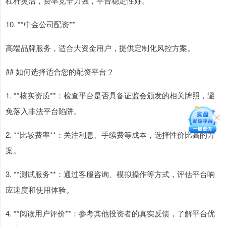
杠杆灵活，费率竞争力强，平台稳定性好。
10. **中金公司配资**
高端品牌服务，适合大资金用户，提供定制化风控方案。
## 如何选择适合您的配资平台？
1. **核实资质**：检查平台是否具备证监会颁发的相关牌照，避
免落入非法平台陷阱。
2. **比较费率**：关注利息、手续费等成本，选择性价比高的方
案。
3. **测试服务**：通过客服咨询、模拟操作等方式，评估平台响
应速度和使用体验。
4. **阅读用户评价**：参考其他投资者的真实反馈，了解平台优