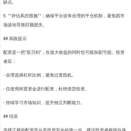
缺点。
5. **评估风控措施**：确保平台设有合理的平仓机制，避免因市
场波动导致巨额损失。
## 风险提示
配资是一把“双刃剑”，在放大收益的同时也可能加剧亏损。投资
者应：
- 合理选择杠杆比例，避免过度投机。
- 仅使用闲置资金进行配资，杜绝借贷投资。
- 持续学习市场知识，提升独立判断能力。
## 结语
选择正规的配资平台是投资安全的第一步。建议投资者根据自身