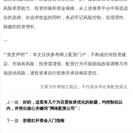
风险承受能力、投资经验和资金规模，从上述推荐平台中筛选适
合的选择。在追求收益的同时，务必牢记风险控制，实现理性、
稳健的投资增长。
---
**免责声明**：本文仅供参考网上配资门户，不构成任何投资建
议。市场有风险，投资需谨慎。配资行为可能面临政策调整与市
场波动风险，请投资者自行权衡并承担相应责任。
文章为作者独立观点，不代表永华证券配资观点
上一篇：
好的，这里有几个为百度收录优化的标题，均控制在以
内，并突出核心关键词“网络配资公司”：
下一篇：
炒股杠杆资金入门指南