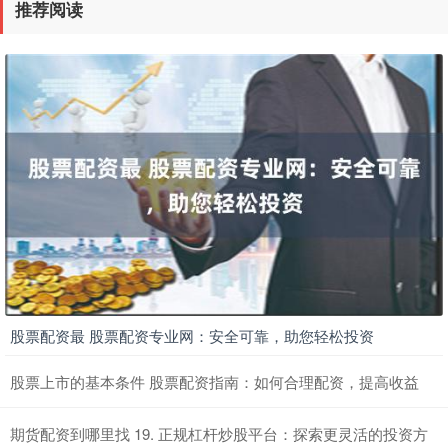
推荐阅读
股票配资最 股票配资专业网：安全可靠，助您轻松投资
股票上市的基本条件 股票配资指南：如何合理配资，提高收益
期货配资到哪里找 19. 正规杠杆炒股平台：探索更灵活的投资方