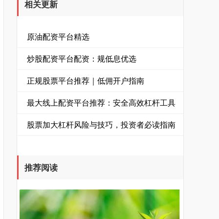
相关更新
原油配资平台精选
炒股配资平台配资：规低息优选
正规股票平台推荐｜低佣开户指南
最大线上配资平台推荐：安全高效杠杆工具
股票加大杠杆风险与技巧，投资者必读指南
推荐阅读