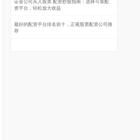
证金公司买入股票 配资炒股指南：选择可靠配
资平台，轻松放大收益
最好的配资平台排名前十，正规股票配资公司推
荐