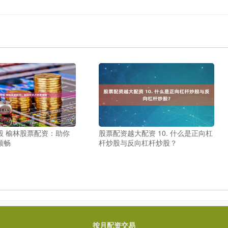
股 榆林股票配资：助你
股票配资越大配资 10. 什么是正向杠
顺畅
杆炒股与反向杠杆炒股？
按月配资交易