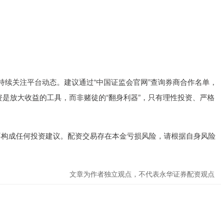
持续关注平台动态。建议通过“中国证监会官网”查询券商合作名单，
资是放大收益的工具，而非赌徒的“翻身利器”，只有理性投资、严格
司，不构成任何投资建议。配资交易存在本金亏损风险，请根据自身风险
文章为作者独立观点，不代表永华证券配资观点