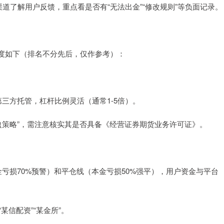
等渠道了解用户反馈，重点看是否有“无法出金”“修改规则”等负面记录。
度如下（排名不分先后，仅作参考）：
三方托管，杠杆比例灵活（通常1-5倍）。
某盈策略”，需注意核实其是否具备《经营证券期货业务许可证》。
金亏损70%预警）和平仓线（本金亏损50%强平），用户资金与平台
某信配资”“某金所”。