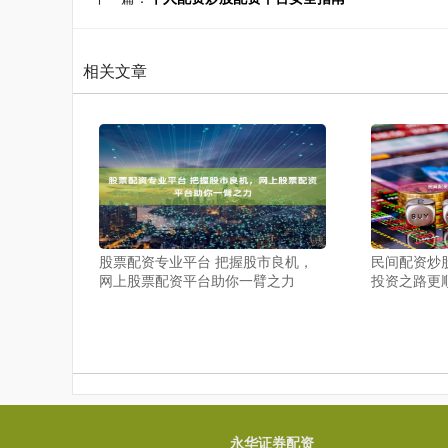
相关文章
股票配资专业平台 把握股市良机，
民间配资炒
网上股票配资平台助你一臂之力
投资之路更
永华证券配资