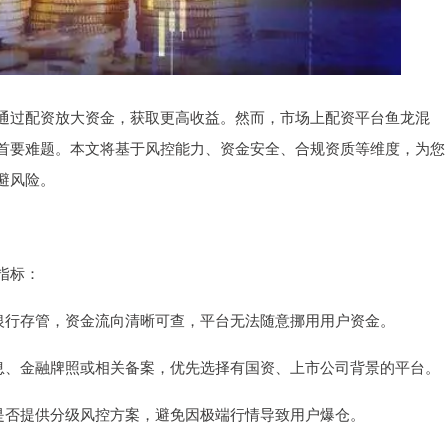
通过配资放大资金，获取更高收益。然而，市场上配资平台鱼龙混
首要难题。本文将基于风控能力、资金安全、合规资质等维度，为您
避风险。
指标：
付或银行存管，资金流向清晰可查，平台无法随意挪用用户资金。
册信息、金融牌照或相关备案，优先选择有国资、上市公司背景的平台。
理，是否提供分级风控方案，避免因极端行情导致用户爆仓。