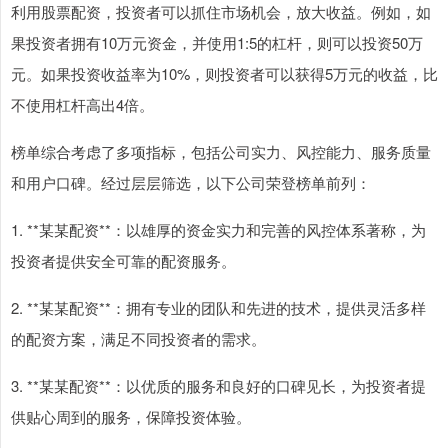
利用股票配资，投资者可以抓住市场机会，放大收益。例如，如
果投资者拥有10万元资金，并使用1:5的杠杆，则可以投资50万
元。如果投资收益率为10%，则投资者可以获得5万元的收益，比
不使用杠杆高出4倍。
榜单综合考虑了多项指标，包括公司实力、风控能力、服务质量
和用户口碑。经过层层筛选，以下公司荣登榜单前列：
1. **某某配资**：以雄厚的资金实力和完善的风控体系著称，为
投资者提供安全可靠的配资服务。
2. **某某配资**：拥有专业的团队和先进的技术，提供灵活多样
的配资方案，满足不同投资者的需求。
3. **某某配资**：以优质的服务和良好的口碑见长，为投资者提
供贴心周到的服务，保障投资体验。