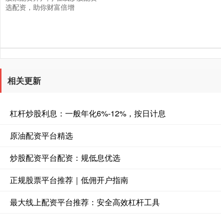
选配资，助你财富倍增
相关更新
杠杆炒股利息：一般年化6%-12%，按日计息
原油配资平台精选
炒股配资平台配资：规低息优选
正规股票平台推荐｜低佣开户指南
最大线上配资平台推荐：安全高效杠杆工具