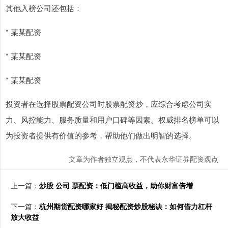
其他入榜公司还包括：
* 某某配资
* 某某配资
* 某某配资
投资者在选择股票配资公司时股票配资炒，应综合考虑公司实
力、风控能力、服务质量和用户口碑等因素。权威排名榜单可以
为投资者提供有价值的参考，帮助他们做出明智的选择。
文章为作者独立观点，不代表永华证券配资观点
上一篇：
炒股 公司 票配资：低门槛高收益，助你财富倍增
下一篇：
杭州期货配资哪家好 揭秘配资炒股秘诀：如何借力杠杆
放大收益