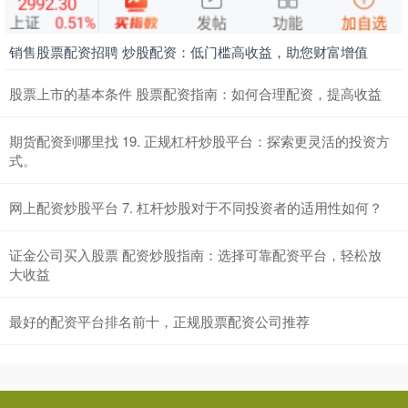
销售股票配资招聘 炒股配资：低门槛高收益，助您财富增值
股票上市的基本条件 股票配资指南：如何合理配资，提高收益
期货配资到哪里找 19. 正规杠杆炒股平台：探索更灵活的投资方
式。
网上配资炒股平台 7. 杠杆炒股对于不同投资者的适用性如何？
证金公司买入股票 配资炒股指南：选择可靠配资平台，轻松放
大收益
最好的配资平台排名前十，正规股票配资公司推荐