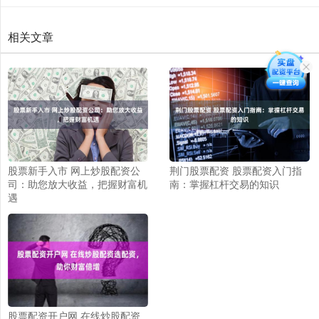
相关文章
股票新手入市 网上炒股配资公
荆门股票配资 股票配资入门指
司：助您放大收益，把握财富机
南：掌握杠杆交易的知识
遇
股票配资开户网 在线炒股配资