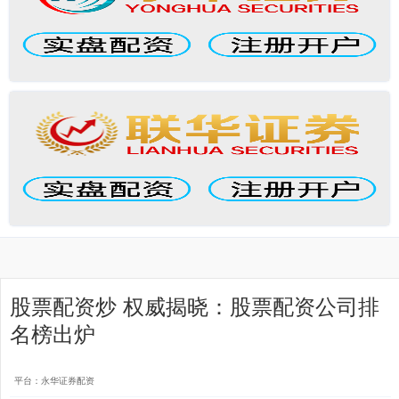
股票配资炒 权威揭晓：股票配资公司排
名榜出炉
平台：永华证券配资