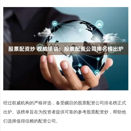
经过权威机构的严格评选，备受瞩目的股票配资公司排名榜正式
出炉。该榜单旨在为投资者提供可靠的参考股票配资炒，帮助他
们选择值得信赖的配资公司。