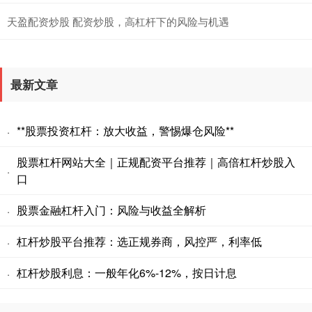
天盈配资炒股 配资炒股，高杠杆下的风险与机遇
最新文章
**股票投资杠杆：放大收益，警惕爆仓风险**
·
股票杠杆网站大全｜正规配资平台推荐｜高倍杠杆炒股入
·
口
股票金融杠杆入门：风险与收益全解析
·
杠杆炒股平台推荐：选正规券商，风控严，利率低
·
杠杆炒股利息：一般年化6%-12%，按日计息
·