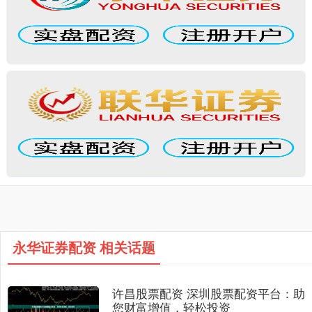
永华证券配资 相关话题
许昌股票配资 深圳股票配资平台：助
您财富增值，轻松投资