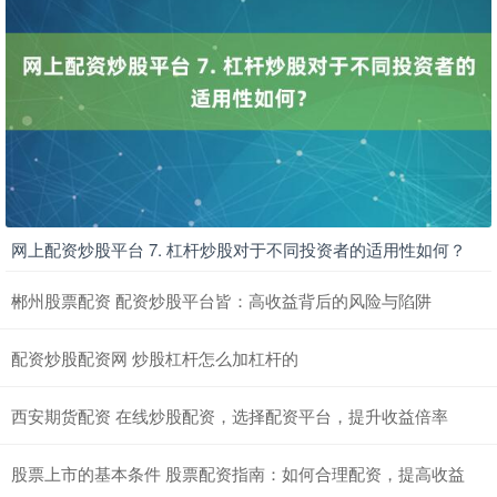
网上配资炒股平台 7. 杠杆炒股对于不同投资者的适用性如何？
郴州股票配资 配资炒股平台皆：高收益背后的风险与陷阱
配资炒股配资网 炒股杠杆怎么加杠杆的
西安期货配资 在线炒股配资，选择配资平台，提升收益倍率
股票上市的基本条件 股票配资指南：如何合理配资，提高收益