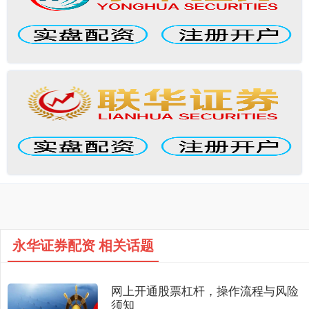
永华证券配资 相关话题
网上开通股票杠杆，操作流程与风险
须知