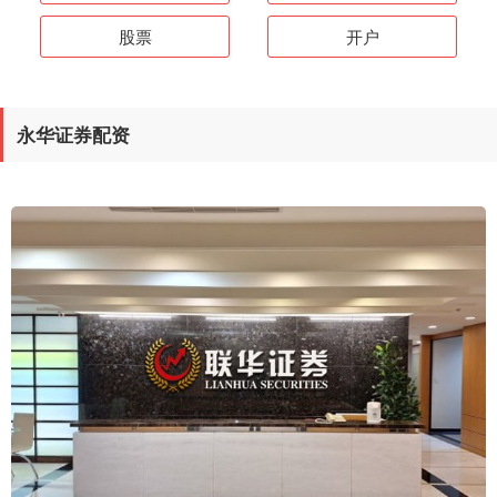
股票
开户
永华证券配资