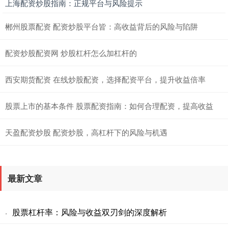
上海配资炒股指南：正规平台与风险提示
郴州股票配资 配资炒股平台皆：高收益背后的风险与陷阱
配资炒股配资网 炒股杠杆怎么加杠杆的
西安期货配资 在线炒股配资，选择配资平台，提升收益倍率
股票上市的基本条件 股票配资指南：如何合理配资，提高收益
天盈配资炒股 配资炒股，高杠杆下的风险与机遇
最新文章
股票杠杆率：风险与收益双刃剑的深度解析
·