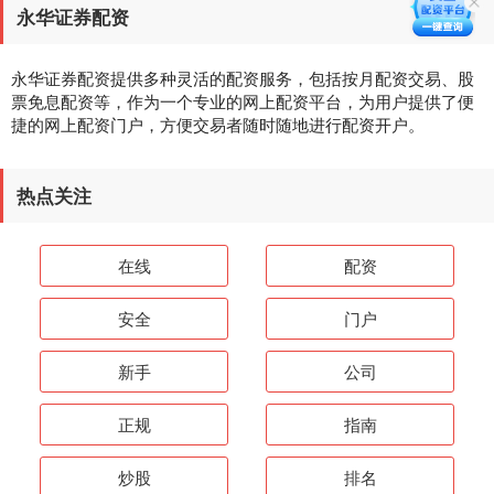
永华证券配资
永华证券配资提供多种灵活的配资服务，包括按月配资交易、股
票免息配资等，作为一个专业的网上配资平台，为用户提供了便
捷的网上配资门户，方便交易者随时随地进行配资开户。
热点关注
在线
配资
安全
门户
新手
公司
正规
指南
炒股
排名