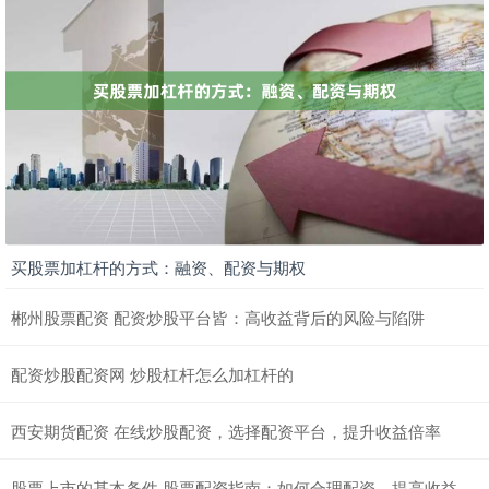
买股票加杠杆的方式：融资、配资与期权
郴州股票配资 配资炒股平台皆：高收益背后的风险与陷阱
配资炒股配资网 炒股杠杆怎么加杠杆的
西安期货配资 在线炒股配资，选择配资平台，提升收益倍率
股票上市的基本条件 股票配资指南：如何合理配资，提高收益