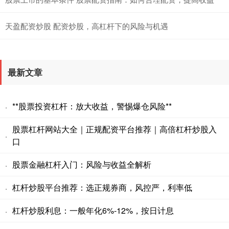
天盈配资炒股 配资炒股，高杠杆下的风险与机遇
最新文章
**股票投资杠杆：放大收益，警惕爆仓风险**
·
股票杠杆网站大全｜正规配资平台推荐｜高倍杠杆炒股入
·
口
股票金融杠杆入门：风险与收益全解析
·
杠杆炒股平台推荐：选正规券商，风控严，利率低
·
杠杆炒股利息：一般年化6%-12%，按日计息
·