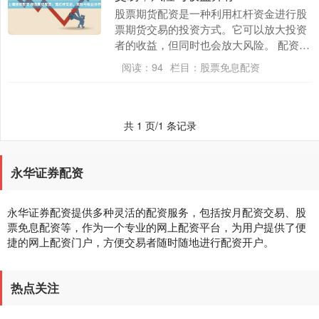
股票期货配资是一种利用杠杆资金进行股
票期货交易的投资方式。它可以放大投资
者的收益，但同时也会放大风险。 配资的
回报是根据投资者交易的盈利情况来决定
阅读：
94
栏目：
股票免息配资
的，投资者可以....
共 1 页/1 条记录
永华证券配资
永华证券配资提供多种灵活的配资服务，包括按月配资交易、股
票免息配资等，作为一个专业的网上配资平台，为用户提供了便
捷的网上配资门户，方便交易者随时随地进行配资开户。
热点关注