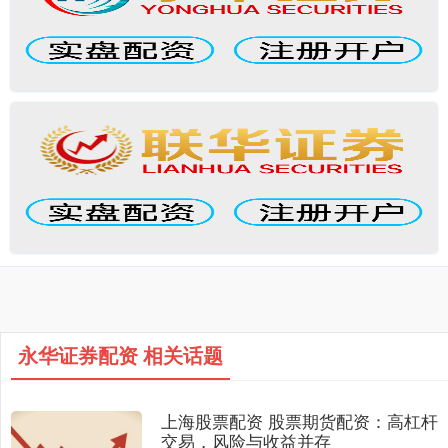
永华证券配资 相关话题
上海股票配资 股票期货配资：高杠杆
交易，风险与收益并存