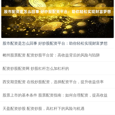
股市配资是怎么回事 好炒股配资平台：助你轻松实现财富梦想
郴州股票配资 配资炒股平台皆：高收益背后的风险与陷阱
配资炒股配资网 炒股杠杆怎么加杠杆的
西安期货配资 在线炒股配资，选择配资平台，提升收益倍率
股票上市的基本条件 股票配资指南：如何合理配资，提高收益
天盈配资炒股 配资炒股，高杠杆下的风险与机遇