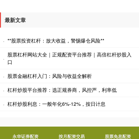
最新文章
**股票投资杠杆：放大收益，警惕爆仓风险**
·
股票杠杆网站大全｜正规配资平台推荐｜高倍杠杆炒股入
·
口
股票金融杠杆入门：风险与收益全解析
·
杠杆炒股平台推荐：选正规券商，风控严，利率低
·
杠杆炒股利息：一般年化6%-12%，按日计息
·
永华证券配资
按月配资交易
股票免息配资