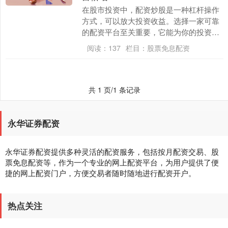
在股市投资中，配资炒股是一种杠杆操作
方式，可以放大投资收益。选择一家可靠
的配资平台至关重要，它能为你的投资保
驾护航。 股票配资的优势在于资金杠杆效
阅读：
137
栏目：
股票免息配资
应。通过借入资....
共 1 页/1 条记录
永华证券配资
永华证券配资提供多种灵活的配资服务，包括按月配资交易、股
票免息配资等，作为一个专业的网上配资平台，为用户提供了便
捷的网上配资门户，方便交易者随时随地进行配资开户。
热点关注