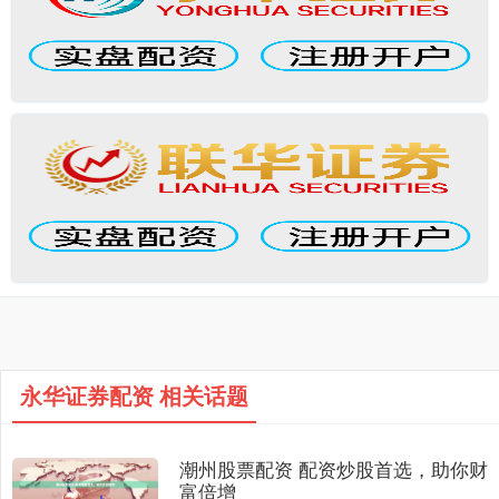
永华证券配资 相关话题
潮州股票配资 配资炒股首选，助你财
富倍增