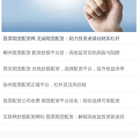
股票期货配资网 无锡期货配资：助力投资者撬动财富杠杆
郴州股票配资 配资炒股平台皆：高收益背后的风险与陷阱
西安期货配资 在线炒股配资，选择配资平台，提升收益倍率
徐州股票配资正规平台，杠杆灵活风控稳
股票配资公司收费 期货配资平台排名：助你选择可靠配资
互联网炒股配资网站 股票期货配资：解锁高收益投资新途径