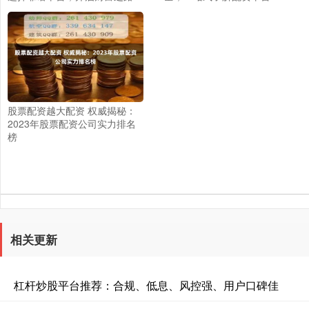
股票配资越大配资 权威揭秘：
2023年股票配资公司实力排名
榜
相关更新
杠杆炒股平台推荐：合规、低息、风控强、用户口碑佳