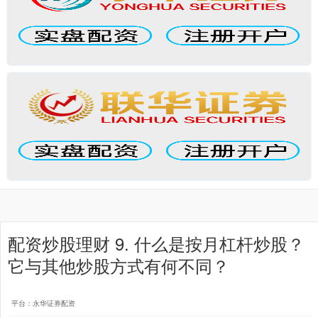
配资炒股理财 9. 什么是按月杠杆炒股？
它与其他炒股方式有何不同？
平台：永华证券配资