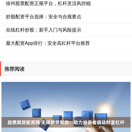
徐州股票配资正规平台，杠杆灵活风控稳
炒股配资平台选择：安全与合规要点
在线杠杆炒股：新手入门与风险提示
最大配资App排行：安全高杠杆平台推荐
推荐阅读