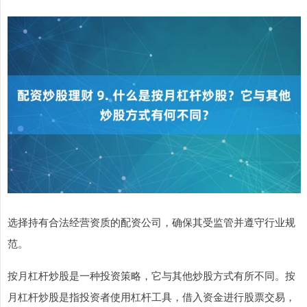
选择持有合法经营资质的配资公司，确保其受监管并遵守行业规
范。
按月杠杆炒股是一种投资策略，它与其他炒股方式有所不同。按
月杠杆炒股是指投资者使用杠杆工具，借入资金进行股票交易，