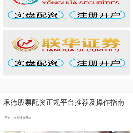
承德股票配资正规平台推荐及操作指南
平台：永华证券配资