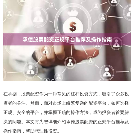
在承德，股票配资作为一种常见的杠杆投资方式，吸引了众多投
资者的关注。然而，面对市场上纷繁复杂的配资平台，如何选择
正规、安全的平台，并掌握正确的操作方法，成为投资者首要解
决的问题。本文将为您详细介绍承德股票配资的正规平台推荐及
操作指南，帮助您理性投资。