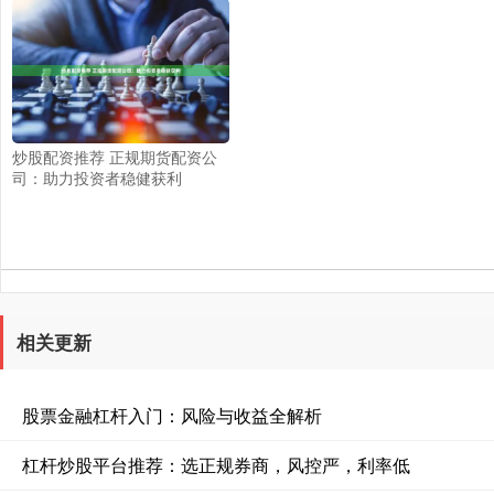
炒股配资推荐 正规期货配资公
司：助力投资者稳健获利
相关更新
股票金融杠杆入门：风险与收益全解析
杠杆炒股平台推荐：选正规券商，风控严，利率低