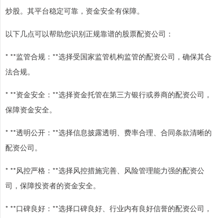
炒股。其平台稳定可靠，资金安全有保障。
以下几点可以帮助您识别正规靠谱的股票配资公司：
* **监管合规：**选择受国家监管机构监管的配资公司，确保其合
法合规。
* **资金安全：**选择资金托管在第三方银行或券商的配资公司，
保障资金安全。
* **透明公开：**选择信息披露透明、费率合理、合同条款清晰的
配资公司。
* **风控严格：**选择风控措施完善、风险管理能力强的配资公
司，保障投资者的资金安全。
* **口碑良好：**选择口碑良好、行业内有良好信誉的配资公司，