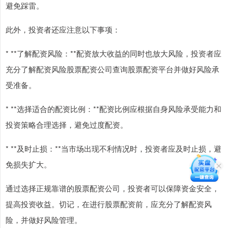
避免踩雷。
此外，投资者还应注意以下事项：
* **了解配资风险：**配资放大收益的同时也放大风险，投资者应
充分了解配资风险股票配资公司查询股票配资平台并做好风险承
受准备。
* **选择适合的配资比例：**配资比例应根据自身风险承受能力和
投资策略合理选择，避免过度配资。
* **及时止损：**当市场出现不利情况时，投资者应及时止损，避
免损失扩大。
通过选择正规靠谱的股票配资公司，投资者可以保障资金安全，
提高投资收益。切记，在进行股票配资前，应充分了解配资风
险，并做好风险管理。