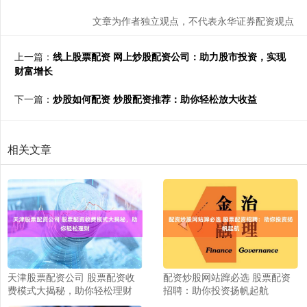
文章为作者独立观点，不代表永华证券配资观点
上一篇：
线上股票配资 网上炒股配资公司：助力股市投资，实现
财富增长
下一篇：
炒股如何配资 炒股配资推荐：助你轻松放大收益
相关文章
天津股票配资公司 股票配资收
配资炒股网站蹿必选 股票配资
费模式大揭秘，助你轻松理财
招聘：助你投资扬帆起航