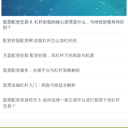
股票配资交易 6. 杠杆炒股的核心原理是什么，与传统炒股有何区
别？
配资炒股配资网 炒股杠杆怎么加杠杆的
天盈配资炒股 配资炒股，高杠杆下的风险与机遇
股票配资服务：合规平台与杠杆策略解析
股票金融杠杆入门：风险与收益全解析
股票配资亲身经历 5. 如何选择一家正规平台进行股票十倍杠杆
交易？