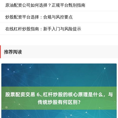
原油配资公司如何选择？正规平台甄别指南
炒股配资平台选择：合规与风控要点
在线杠杆炒股指南：新手入门与风险提示
推荐阅读