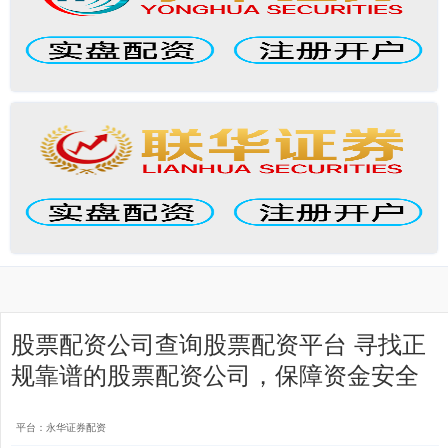
股票配资公司查询股票配资平台 寻找正
规靠谱的股票配资公司，保障资金安全
平台：永华证券配资