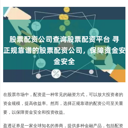
在股票市场中，配资是一种常见的融资方式，可以放大投资者的
资金规模，提高收益率。然而，选择正规靠谱的配资公司至关重
要，以保障资金安全和投资收益。
盈透证券是一家全球知名的券商，提供多种金融产品，包括配资